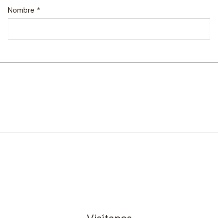
Nombre
*