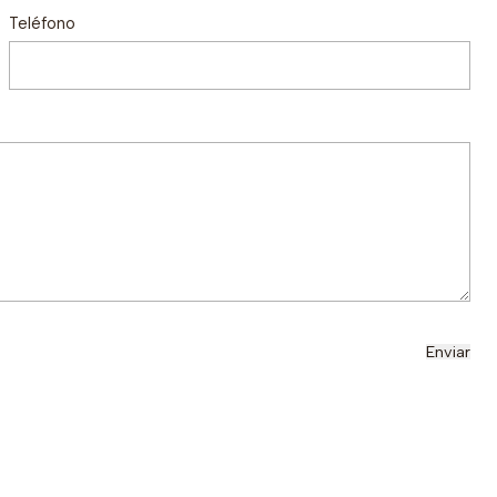
Teléfono