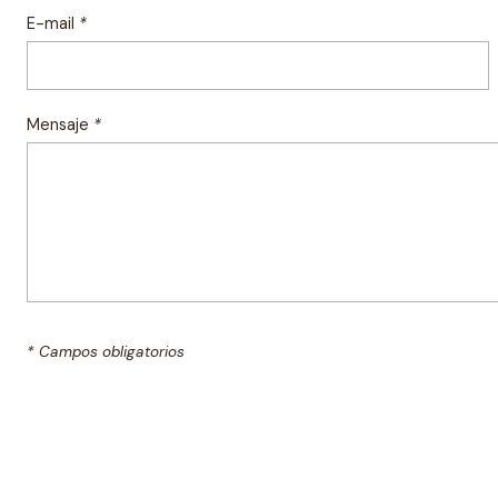
E-mail
*
Mensaje
*
* Campos obligatorios